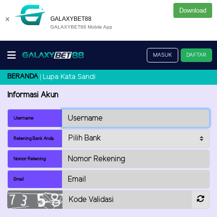
Download
×
GALAXYBET88
GALAXYBET88 Mobile App
MASUK
DAFTAR
BERANDA
Lupa Kata Sandi
Informasi Akun
Username
Rekening Bank Anda
Nomor Rekening
Email