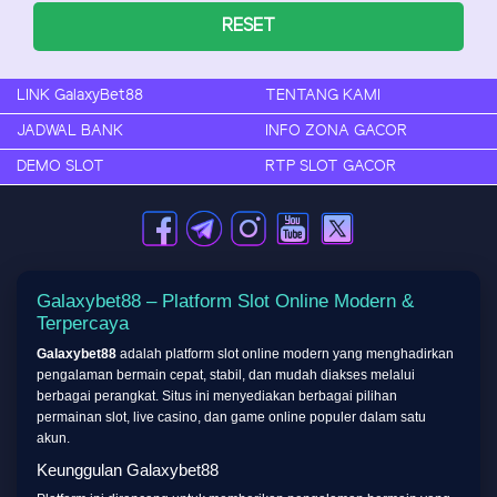
RESET
LINK GalaxyBet88
TENTANG KAMI
JADWAL BANK
INFO ZONA GACOR
DEMO SLOT
RTP SLOT GACOR
Galaxybet88 – Platform Slot Online Modern &
Terpercaya
Galaxybet88
adalah platform slot online modern yang menghadirkan
pengalaman bermain cepat, stabil, dan mudah diakses melalui
berbagai perangkat. Situs ini menyediakan berbagai pilihan
permainan slot, live casino, dan game online populer dalam satu
akun.
Keunggulan Galaxybet88